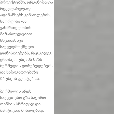
პროექტებში. ორგანიზაცია
რეგულარულად
აფინანსებს განათლების,
სპორტისა და
ჯანმრთელობის
მიმართულებით
სხვადასხვა
საქველმოქმედო
ღონისძიებებს, რაც კიდევ
ერთხელ უსვამს ხაზს
ბერმელის ღირებულებებს
და საზოგადოებაზე
ზრუნვის კულტურას.
ბერმელის არის
საუკეთესო გზა საჭირო
თანხის სწრაფად და
მარტივად მისაღებად.