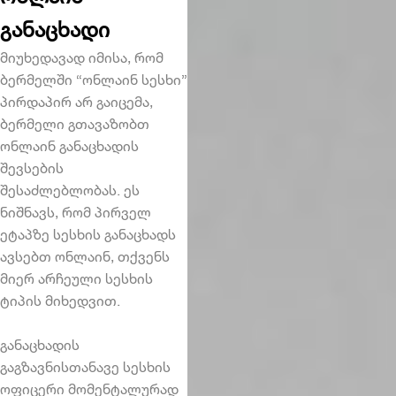
განაცხადი
მიუხედავად იმისა, რომ
ბერმელში “ონლაინ სესხი”
პირდაპირ არ გაიცემა,
ბერმელი გთავაზობთ
ონლაინ განაცხადის
შევსების
შესაძლებლობას. ეს
ნიშნავს, რომ პირველ
ეტაპზე სესხის განაცხადს
ავსებთ ონლაინ, თქვენს
მიერ არჩეული სესხის
ტიპის მიხედვით.
განაცხადის
გაგზავნისთანავე სესხის
ოფიცერი მომენტალურად