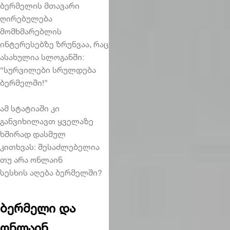
ბერმელის მთავარი
ღირებულება
მომხმარებლის
ინტერესებზე ზრუნვაა, რაც
ასახულია სლოგანში:
“სურვილები სრულდება
ბერმელში!”
ამ სტატიაში კი
განვიხილავთ ყველაზე
ხშირად დასმულ
კითხვას: შესაძლებელია
თუ არა ონლაინ
სესხის აღება ბერმელში?
ბერმელი და
ონლაინ