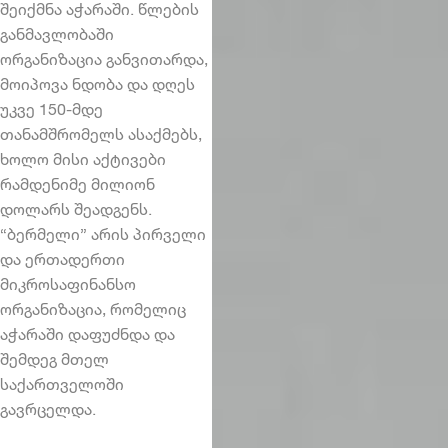
შეიქმნა აჭარაში. წლების
განმავლობაში
ორგანიზაცია განვითარდა,
მოიპოვა ნდობა და დღეს
უკვე 150-მდე
თანამშრომელს ასაქმებს,
ხოლო მისი აქტივები
რამდენიმე მილიონ
დოლარს შეადგენს.
“ბერმელი” არის პირველი
და ერთადერთი
მიკროსაფინანსო
ორგანიზაცია, რომელიც
აჭარაში დაფუძნდა და
შემდეგ მთელ
საქართველოში
გავრცელდა.