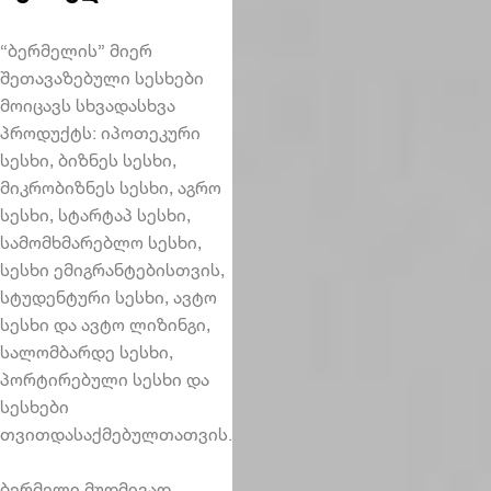
“ბერმელის” მიერ
შეთავაზებული სესხები
მოიცავს სხვადასხვა
პროდუქტს: იპოთეკური
სესხი, ბიზნეს სესხი,
მიკრობიზნეს სესხი, აგრო
სესხი, სტარტაპ სესხი,
სამომხმარებლო სესხი,
სესხი ემიგრანტებისთვის,
სტუდენტური სესხი, ავტო
სესხი და ავტო ლიზინგი,
სალომბარდე სესხი,
პორტირებული სესხი და
სესხები
თვითდასაქმებულთათვის.
ბერმელი მუდმივად