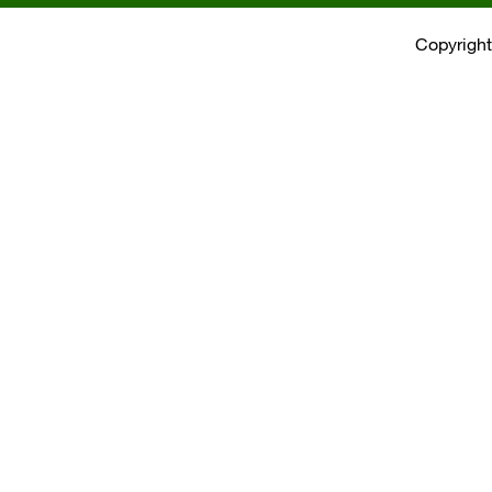
Copyright