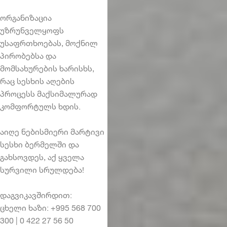
ორგანიზაცია
უზრუნველყოფს
უსაფრთხოებას, მოქნილ
პირობებსა და
მომსახურების ხარისხს,
რაც სესხის აღების
პროცესს მაქსიმალურად
კომფორტულს ხდის.
აიღე ნებისმიერი მარტივი
სესხი ბერმელში და
გახსოვდეს, აქ ყველა
სურვილი სრულდება!
დაგვიკავშირდით:
ცხელი ხაზი: +995 568 700
300 | 0 422 27 56 50