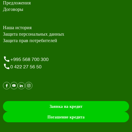
Предложения
Договоры
Наша история
Защита персональных данных
Защита прав потребителей
+995 568 700 300
0 422 27 56 50
Заявка на кредит
Погашение кредита