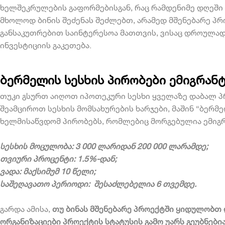
ხელშეკრულების გაფორმებისგან, რაც რამდენიმე დღეში 
მხოლოდ ბინის შეძენას შეძლებთ, არამედ მშენებარე პრ
განსაკუთრებით საინტერესოა მათთვის, ვისაც დროულად
ინვესტიციის გაკეთება.
ბერმელის სესხის პირობები ემიგრან
თუკი გსურთ აიღოთ
იპოთეკური სესხი ყველაზე დაბალ 
შეამციროთ სესხის მომსახურების ხარჯები, მაშინ “ბერ
ხელმისაწვდომ პირობებს, რომლებიც მორგებულია ემიგრ
სესხის მოცულობა: 3 000 ლარიდან 200 000 ლარამდე;
თვიური პროცენტი: 1.5%-დან;
ვადა: მაქსიმუმ 10 წელი;
საშეღავათო პერიოდი: შესაძლებელია 6 თვემდე.
გარდა ამისა,
თუ ბინას მშენებარე პროექტში ყიდულობთ 
ორგანიზაციები პროექტის სტატუსის გამო უარს გეუბნები