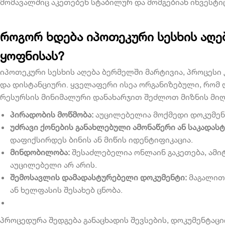
მომავალშიც აკეთებენ სტაბილურ და მომგებიან ინვესტიც
როგორ ხდება იპოთეკური სესხის აღე
ყოფნისას?
იპოთეკური სესხის აღება ბერმელში მარტივია, პროცესი
და დისტანციური. ყველაფერი ისეა ორგანიზებული, რომ 
რესურსის მინიმალური დანახარჯით შეძლოთ მიზნის მიღ
პირადობის მოწმობა:
აუცილებელია მოქმედი დოკუმენ
უძრავი ქონების განახლებული ამონაწერი ან საკადას
დაფიქსირდეს ბინის ან მიწის იდენტიფიკაცია.
მინდობილობა:
შესაძლებელია ონლაინ გაკეთება, ამი
აუცილებელი არ არის.
შემოსავლის დამადასტურებელი დოკუმენტი:
მაგალითა
ან ხელფასის შესახებ ცნობა.
პროცედურა შედგება განაცხადის შევსების, დოკუმენტაცი