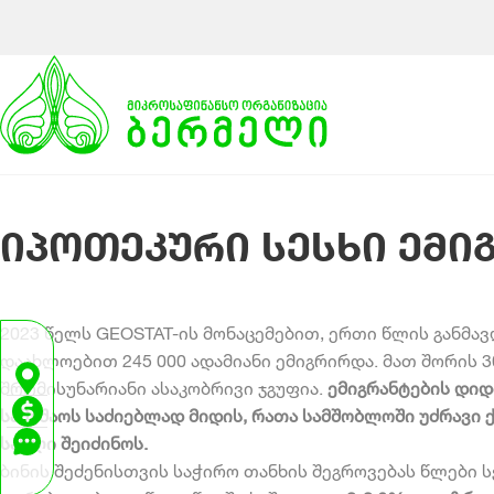
იპოთეკური სესხი ემი
2023 წელს GEOSTAT-ის მონაცემებით, ერთი წლის განმ
დაახლოებით 245 000 ადამიანი ემიგრირდა. მათ შორის 3
შრომისუნარიანი ასაკობრივი ჯგუფია.
ემიგრანტების დიდ
სამუშაოს საძიებლად მიდის, რათა სამშობლოში უძრავი 
სახლი შეიძინოს.
ბინის შეძენისთვის საჭირო თანხის შეგროვებას წლები 