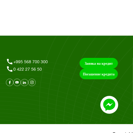
+995 568 700 300
Заявка на кредит
0 422 27 56 50
Погашение кредита