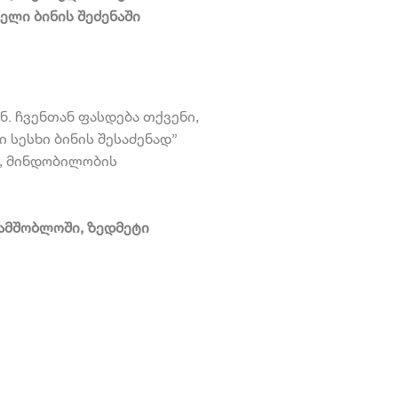
ლი ბინის შეძენაში
. ჩვენთან ფასდება თქვენი,
 სესხი ბინის შესაძენად
”
ს, მინდობილობის
ამშობლოში, ზედმეტი