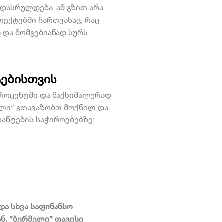
დასრულდება. ამ გზით არა
ოექტებში ჩართვასაც, რაც
 და მომგებიანად სურს
ტებისთვის
პროცენტში
და მაქსიმალურად
მელი” გთავაზობთ მოქნილ და
ანტების საჭიროებებზე:
და სხვა საფინანსო
ან, “ბერმელი” თავისი