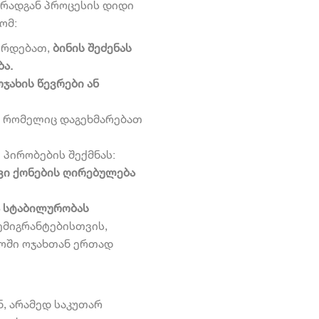
 რადგან პროცესის დიდი
ომ:
ირდებათ,
ბინის შეძენას
ბა.
ჯახის წევრები ან
რომელიც დაგეხმარებათ
პირობების შექმნას:
ავი ქონების ღირებულება
ა სტაბილურობას
ემიგრანტებისთვის,
ლოში ოჯახთან ერთად
ნ, არამედ საკუთარ