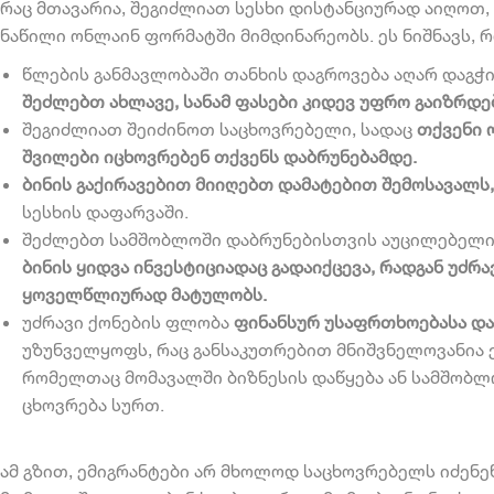
რაც მთავარია, შეგიძლიათ სესხი დისტანციურად აიღოთ,
ნაწილი ონლაინ ფორმატში მიმდინარეობს. ეს ნიშნავს, რ
წლების განმავლობაში თანხის დაგროვება აღარ დაგჭ
შეძლებთ ახლავე, სანამ ფასები კიდევ უფრო გაიზრდე
შეგიძლიათ შეიძინოთ საცხოვრებელი, სადაც
თქვენი ო
შვილები იცხოვრებენ თქვენს დაბრუნებამდე.
ბინის გაქირავებით მიიღებთ დამატებით შემოსავალს,
სესხის დაფარვაში.
შეძლებთ სამშობლოში დაბრუნებისთვის აუცილებელი 
ბინის ყიდვა ინვესტიციადაც გადაიქცევა, რადგან უძრ
ყოველწლიურად მატულობს.
უძრავი ქონების ფლობა
ფინანსურ უსაფრთხოებასა დ
უზუნველყოფს, რაც განსაკუთრებით მნიშვნელოვანია 
რომელთაც მომავალში ბიზნესის დაწყება ან სამშობ
ცხოვრება სურთ.
ამ გზით, ემიგრანტები არ მხოლოდ საცხოვრებელს იძენე