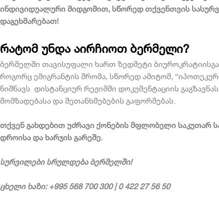
ინდივიდუალური მიდგომით, სწორედ თქვენთვის სასურვე
დაგეხმარებათ!
რატომ უნდა აირჩიოთ ბერმელი?
ბერმელში თავისუფალი ხართ ზედმეტი ბიუროკრატიისგან
როგორც ემიგრანტის შრომა, სწორედ ამიტომ, “
იპოთეკური
ნიშნავს დისტანციურ რეჟიმში დოკუმენტაციის გაგზავნა
მომზადებასა და შეთანხმებების გაფორმებას.
თქვენ გახდებით უძრავი ქონების მფლობელი საკუთარ ს
დროისა და ხარჯის გარეშე.
სურვილები სრულდება ბერმელში!
ცხელი ხაზი: +995 568 700 300 | 0 422 27 56 50