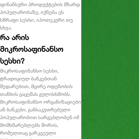
ფინანსური პროდუქტების მზარდ
პოპულარობაზე, იქნება ეს
სწრაფი სესხი
, იპოთეკური თუ
სხვა.
რა არის
მიკროსაფინანსო
სესხი?
მიკროსაფინანსო სესხი
,
ტრადიციულ ბანკებთან
შედარებით, მცირე ოდენობის
თანხის გაცემას გულისხმობს.
მიკროსაფინანსო ორგანიზაციები
ან ბანკები, განსაკუთრებული
პოპულარობით სარგებლობენ იმ
მომხმარებლებს შორის,
რომელთაც გარკვეული