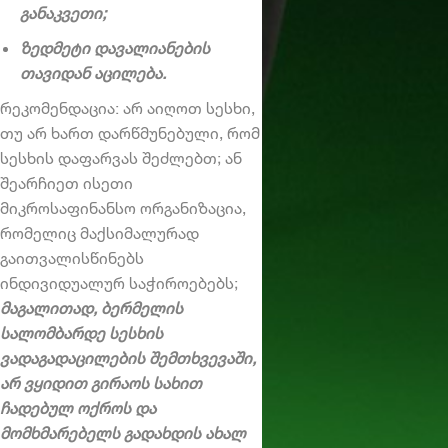
განაკვეთი;
ზედმეტი დავალიანების
თავიდან აცილება.
რეკომენდაცია: არ აიღოთ სესხი,
თუ არ ხართ დარწმუნებული, რომ
სესხის დაფარვას შეძლებთ; ან
შეარჩიეთ ისეთი
მიკროსაფინანსო ორგანიზაცია,
რომელიც მაქსიმალურად
გაითვალისწინებს
ინდივიდუალურ საჭიროებებს;
მაგალითად, ბერმელის
სალომბარდე სესხის
ვადაგადაცილების შემთხვევაში,
არ ვყიდით გირაოს სახით
ჩადებულ ოქროს და
მომხმარებელს გადახდის ახალ