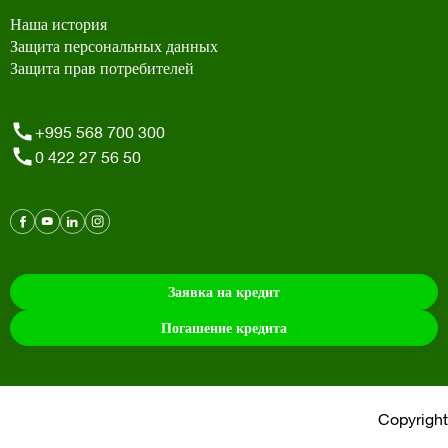
Наша история
Защита персональных данных
Защита прав потребителей
+995 568 700 300
0 422 27 56 50
Заявка на кредит
Погашение кредита
Copyright