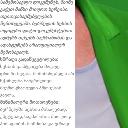
საშემოსავლო დოკუმენტს, მაინც
გაქვთ შანსი მიიღოთ სერვისი.
თვითდასაქმებულების
შემთხვევაში, ბერმელის სესხის
ოფიცერი ფოტო-დოკუმენტებით
აღწერს თქვენს საქმიანობას და
ადასტურებს არაოფიციალურ
შემოსავალს.
სწრაფი გადაწყვეტილება:
სესხის დამტკიცება მოკლე
დროში ხდება: მომხმარებელს არ
სჭირდება ხანგრძლივი
ბიუროკრატიული პროცესის
გავლა.
მინიმალური მოთხოვნები:
ბერმელში სესხის მისაღებად,
უმეტესად, საკმარისია მხოლოდ
პირადობის მოწმობა და უძრავი