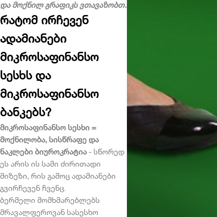
და მოქნილ გრაფიკს ვთავაზობთ.
რატომ ირჩევენ
ადამიანები
მიკროსაფინანსო
სესხს და
მიკროსაფინანსო
ბანკებს?
მიკროსაფინანსო სესხი
=
მოქნილობა, სისწრაფე და
ნაკლები ბიუროკრატია
- სწორედ
ეს არის ის სამი ძირითადი
მიზეზი, რის გამოც ადამიანები
გვირჩევენ ჩვენც.
ბერმელი მომხმარებლებს
მრავალფეროვან სასესხო