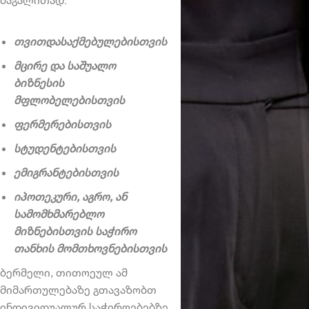
თვითდასაქმებულებისთვის
მცირე და საშუალო
ბიზნესის
მფლობელებისთვის
ფერმერებისთვის
სტუდენტებისთვის
ემიგრანტებისთვის
იპოთეკური, აგრო, ან
სამომხმარებლო
მიზნებისთვის საჭირო
თანხის მომთხოვნებისთვის
ბერმელი, თითოეულ ამ
მიმართულებაზე გთავაზობთ
ინდივიდუალურ საჭიროებებზე