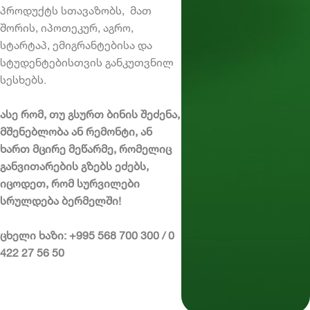
პროდუქტს სთავაზობს, მათ
შორის, იპოთეკურ, აგრო,
სტარტაპ, ემიგრანტებისა და
სტუდენტებისთვის განკუთვნილ
სესხებს.
ასე რომ, თუ გსურთ ბინის შეძენა,
მშენებლობა ან რემონტი, ან
ხართ მცირე მეწარმე, რომელიც
განვითარების გზებს ეძებს,
იცოდეთ, რომ სურვილები
სრულდება ბერმელში!
ცხელი ხაზი: +995 568 700 300 / 0
422 27 56 50