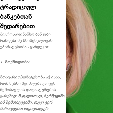
ტრადიციულ
ბანკებთან
შედარებით
მიკროსაფინანსო ბანკები
რამდენიმე მნიშვნელოვან
უპირატესობას გაძლევთ:
მოქნილობა:
მთავარი უპირატესობა აქ ისაა,
რომ სესხი შეიძლება გაიცეს
შემოსავლის დადასტურების
გარეშეც:
მაგალითად, ბერმელში,
იმ შემთხვევაში, თუკი ვერ
წარადგენთ ოფიციალურ