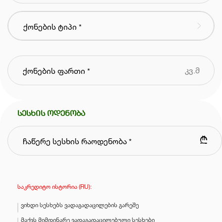
კვ.მ
სესხის ოდენობა
₾
საკრედიტო ისტორია (RU):
ვიხდი სესხებს ვადაგადაცილების გარეშე
მაქვს მიმდინარე ვადაგადაცილებული სესხები