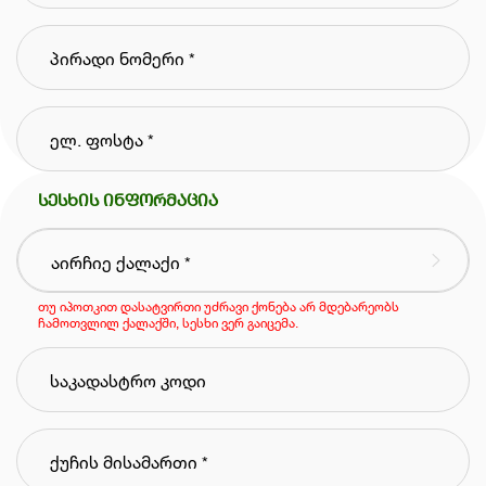
სესხის ინფორმაცია
თუ იპოთკით დასატვირთი უძრავი ქონება არ მდებარეობს
ჩამოთვლილ ქალაქში, სესხი ვერ გაიცემა.