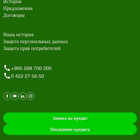
История
Предложения
Договоры
Наша история
Защита персональных данных
Защита прав потребителей
+995 568 700 300
0 422 27 56 50
Заявка на кредит
Погашение кредита