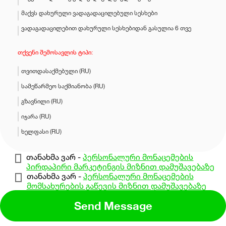
მაქვს დახურული ვადაგადაცილებული სესხები
ვადაგადაცილებით დახურული სესხებიდან გასულია 6 თვე
თქვენი შემოსავლის ტიპი:
თვითდასაქმებული (RU)
სამეწარმეო საქმიანობა (RU)
გზავნილი (RU)
იჯარა (RU)
ხელფასი (RU)
თანახმა ვარ -
პერსონალური მონაცემების
პირდაპირი მარკეტინგის მიზნით დამუშავებაზე
თანახმა ვარ -
პერსონალური მონაცემების
მომსახურების გაწევის მიზნით დამუშავებაზე
Send Message