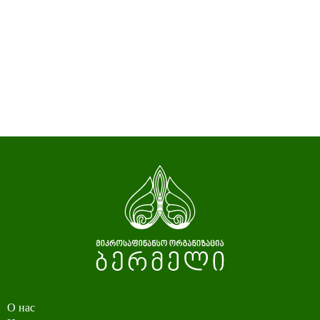
О нас