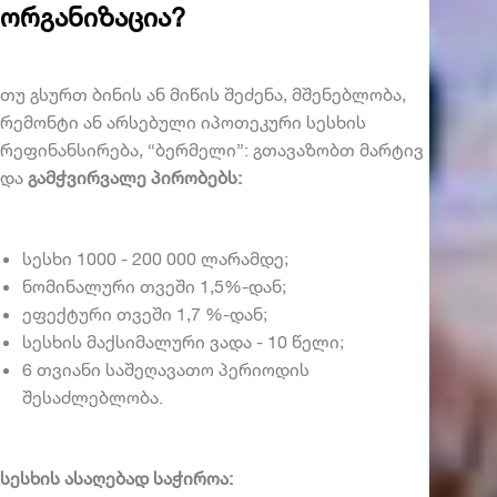
ორგანიზაცია?
თუ გსურთ ბინის ან მიწის შეძენა, მშენებლობა,
რემონტი ან არსებული იპოთეკური სესხის
რეფინანსირება, “ბერმელი”: გთავაზობთ მარტივ
და
გამჭვირვალე პირობებს:
სესხი 1000 - 200 000 ლარამდე;
ნომინალური თვეში 1,5%-დან;
ეფექტური თვეში 1,7 %-დან;
სესხის მაქსიმალური ვადა - 10 წელი;
6 თვიანი საშეღავათო პერიოდის
შესაძლებლობა.
სესხის ასაღებად საჭიროა: