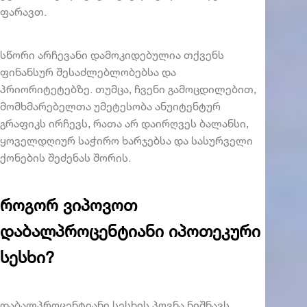
ფარავთ.
სწორი არჩევანი დამოკიდებულია თქვენს
ფინანსურ შესაძლებლობებსა და
პრიორიტეტებზე. თუმცა, ჩვენი გამოცდილებით,
მომხმარებელთა უმეტესობა ანუიტენტურ
გრაფიკს ირჩევს, რათა არ დაირღვეს ბალანსი,
ყოველდღიურ საჭირო ხარჯებსა და სასურველი
ქონების შეძენას შორის.
როგორ ვიპოვოთ
დაბალპროცენტიანი იპოთეკური
სესხი?
დაბალპროცენტიანი სესხის პოვნა ნიშნავს