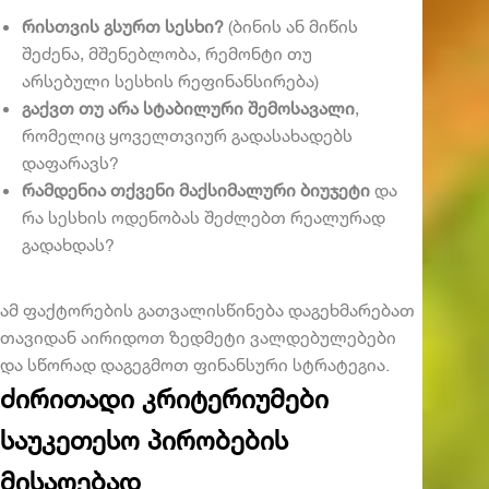
რისთვის გსურთ სესხი?
(ბინის ან მიწის
შეძენა, მშენებლობა, რემონტი თუ
არსებული სესხის რეფინანსირება)
გაქვთ თუ არა სტაბილური შემოსავალი
,
რომელიც ყოველთვიურ გადასახადებს
დაფარავს?
რამდენია თქვენი მაქსიმალური ბიუჯეტი
და
რა სესხის ოდენობას შეძლებთ რეალურად
გადახდას?
ამ ფაქტორების გათვალისწინება დაგეხმარებათ
თავიდან აირიდოთ ზედმეტი ვალდებულებები
და სწორად დაგეგმოთ ფინანსური სტრატეგია.
ძირითადი კრიტერიუმები
საუკეთესო პირობების
მისაღებად