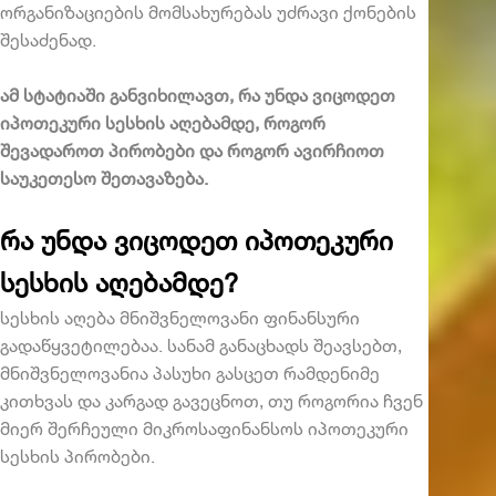
ორგანიზაციების მომსახურებას უძრავი ქონების
შესაძენად.
ამ სტატიაში განვიხილავთ, რა უნდა ვიცოდეთ
იპოთეკური სესხის აღებამდე, როგორ
შევადაროთ პირობები და როგორ ავირჩიოთ
საუკეთესო შეთავაზება.
რა უნდა ვიცოდეთ იპოთეკური
სესხის აღებამდე?
სესხის აღება მნიშვნელოვანი ფინანსური
გადაწყვეტილებაა. სანამ განაცხადს შეავსებთ,
მნიშვნელოვანია პასუხი გასცეთ რამდენიმე
კითხვას და კარგად გავეცნოთ, თუ როგორია ჩვენ
მიერ შერჩეული მიკროსაფინანსოს
იპოთეკური
სესხის პირობები.