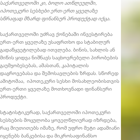
საქართველოში კი, ბოლო ათწლეულში,
იპოთეკური სესხები ერთ-ერთ ყველაზე
სწრაფად მზარდ ფინანსურ პროდუქტად იქცა.
საქართველოში უძრავ ქონებაში ინვესტირება
ერთ-ერთ ყველაზე უსაფრთხო და სტაბილურ
გადაწყვეტილებად ითვლება. ბინის, სახლის ან
მიწის ყიდვა ნიშნავს საცხოვრებელი პირობების
გაუმჯობესებას, ამასთან, კაპიტალის
დაგროვებასა და შემოსავლების ზრდას. სწორედ
ამიტომაა,
იპოთეკური სესხი
მოსახლეობისთვის
ერთ-ერთი ყველაზე მოთხოვნადი ფინანსური
პროდუქტი.
სტატისტიკურად, საქართველოში იპოთეკური
სესხების მოცულობა ყოველწლიურად იზრდება,
რაც მიუთითებს იმაზე, რომ უფრო მეტი ადამიანი
იყენებს ბანკებისა და მიკროსაფინანსო