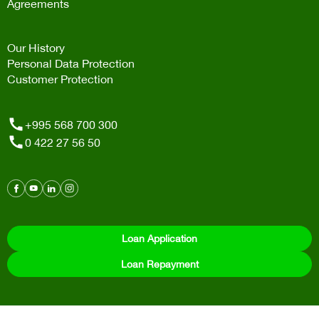
Agreements
Our History
Personal Data Protection
Customer Protection
+995 568 700 300
0 422 27 56 50
Loan Application
Loan Repayment