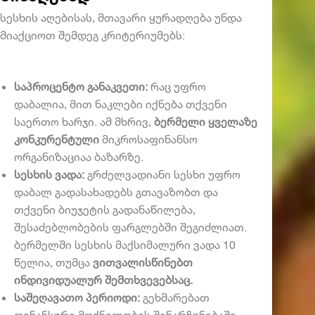
სესხის აღებისას, მთავარი ყურადღება უნდა
მიაქციოთ შემდეგ კრიტერიუმებს:
საპროცენტო განაკვეთი:
რაც უფრო
დაბალია, მით ნაკლები იქნება თქვენი
საერთო ხარჯი. ამ მხრივ,
ბერმელი ყველაზე
კონკურენტული
მიკროსაფინანსო
ორგანიზაციაა ბაზარზე.
სესხის ვადა:
გრძელვადიანი სესხი უფრო
დაბალ გადასახადებს გთავაზობთ და
თქვენი ბიუჯეტის გადანაწილება,
შესაძებლობების ფარგლებში შეგიძლიათ.
ბერმელში სესხის მაქსიმალური ვადა 10
წელია, თუმცა
ვითვალისწინებთ
ინდივიდუალურ შემთხვევებსაც.
საშეღავათო პერიოდი:
გეხმარებათ
ფინანსური მოქნილობის შენარჩუნებაში.