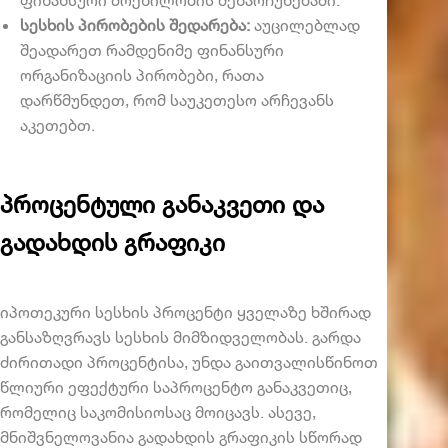
სესხის პირობების შედარება
:
აუცილებლად
შეადარეთ რამდენიმე ფინანსური
ორგანიზაციის პირობები, რათა
დარწმუნდეთ, რომ საუკეთესო არჩევანს
აკეთებთ.
პროცენტული განაკვეთი და
გადახდის გრაფიკი
იპოთეკური სესხის პროცენტი
ყველაზე ხშირად
განსაზღვრავს სესხის მიმზიდველობას. გარდა
ძირითადი პროცენტისა, უნდა გაითვალისწინოთ
წლიური ეფექტური საპროცენტო განაკვეთიც,
რომელიც საკომისიოსაც მოიცავს. ასევე,
მნიშვნელოვანია გადახდის გრაფიკის სწორად