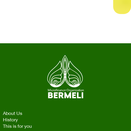
About Us
History
This is for you