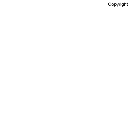
Copyright