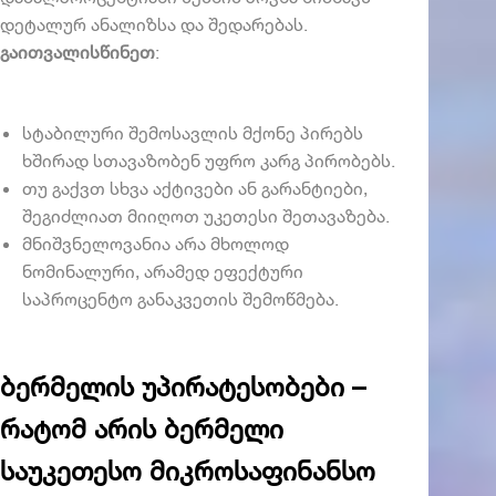
დეტალურ ანალიზსა და შედარებას.
გაითვალისწინეთ
:
სტაბილური შემოსავლის მქონე პირებს
ხშირად სთავაზობენ უფრო კარგ პირობებს.
თუ გაქვთ სხვა აქტივები ან გარანტიები,
შეგიძლიათ მიიღოთ უკეთესი შეთავაზება.
მნიშვნელოვანია არა მხოლოდ
ნომინალური, არამედ ეფექტური
საპროცენტო განაკვეთის შემოწმება.
ბერმელის უპირატესობები –
რატომ არის ბერმელი
საუკეთესო მიკროსაფინანსო