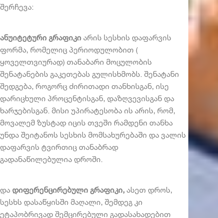
შერჩევა:
ანუიტეტური გრაფიკი
არის სესხის დაფარვის
ფორმა, რომელიც პერიოდულობით (
ყოველთვიურად) თანაბარი მოცულობის
შენატანების გაკეთებას გულისხმობს. შენატანი
შედგება, როგორც ძირითადი თანხისგან, ისე
დარიცხული პროცენტისგან, დაზღვევისგან და
ხარჯებისგან. მისი უპირატესობა ის არის, რომ,
მოვალემ ზუსტად იცის თვეში რამდენი თანხა
უნდა შეიტანოს სესხის მომსახურებაში და ვალის
დაფარვის ტვირთიც თანაბრად
გადანაწილებულია დროში.
და
დიფერენცირებული გრაფიკი,
ასეთ დროს,
სესხს დასაწყისში მაღალი, შემდეგ კი
ეტაპობრივად შემცირებული გადასახადებით