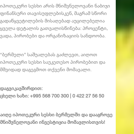
იპოთეკური სესხი
არის მნიშვნელოვანი ნაბიჯი
ფინანსური თავისუფლებისკენ, მაგრამ სწორი
გადაწყვეტილების მისაღებად აუცილებელია
ყველა დეტალის გათვალისწინება: პროცენტი,
ვადა, პირობები და ორგანიზაციის სანდოობა.
“ბერმელი” საშუალებას გაძლევთ, აიღოთ
იპოთეკური სესხი საუკეთესო პირობებით და
მშვიდად დაგეგმოთ თქვენი მომავალი.
დაგვიკავშირდით:
ცხელი ხაზი: +995 568 700 300 | 0 422 27 56 50
აიღე
იპოთეკური სესხი
ბერმელში
და დააგროვე
მნიშვნელოვანი ინვესტიცია მომავლისთვის!