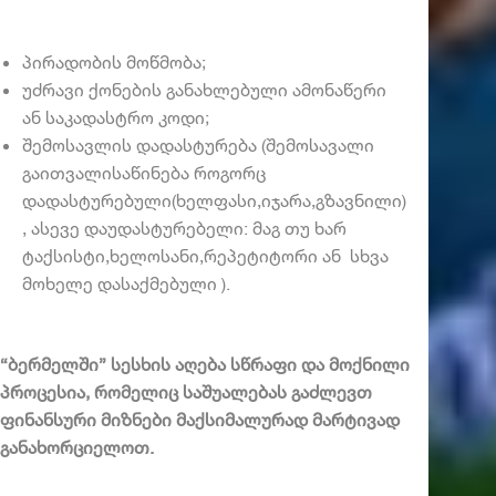
პირადობის მოწმობა;
უძრავი ქონების განახლებული ამონაწერი
ან საკადასტრო კოდი;
შემოსავლის დადასტურება (შემოსავალი
გაითვალისაწინება როგორც
დადასტურებული(ხელფასი,იჯარა,გზავნილი)
, ასევე დაუდასტურებელი: მაგ თუ ხარ
ტაქსისტი,ხელოსანი,რეპეტიტორი ან სხვა
მოხელე დასაქმებული ).
“ბერმელში” სესხის აღება სწრაფი და მოქნილი
პროცესია, რომელიც საშუალებას გაძლევთ
ფინანსური მიზნები მაქსიმალურად მარტივად
განახორციელოთ.