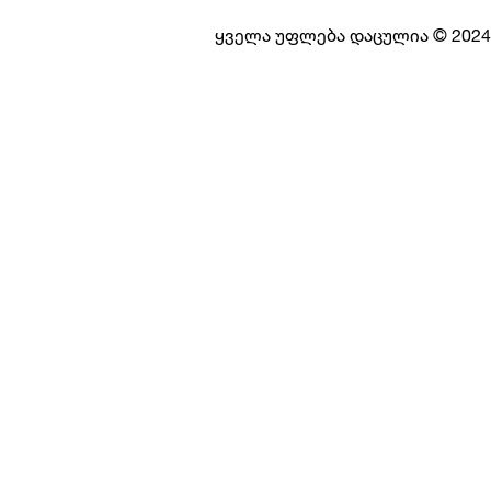
ყველა უფლება დაცულია © 2024