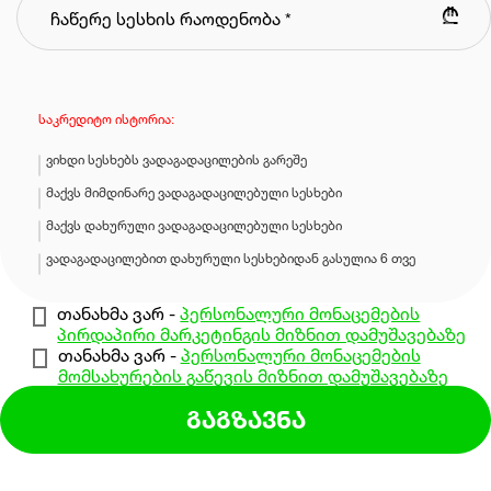
₾
საკრედიტო ისტორია:
ვიხდი სესხებს ვადაგადაცილების გარეშე
მაქვს მიმდინარე ვადაგადაცილებული სესხები
მაქვს დახურული ვადაგადაცილებული სესხები
ვადაგადაცილებით დახურული სესხებიდან გასულია 6 თვე
თანახმა ვარ -
პერსონალური მონაცემების
პირდაპირი მარკეტინგის მიზნით დამუშავებაზე
თანახმა ვარ -
პერსონალური მონაცემების
მომსახურების გაწევის მიზნით დამუშავებაზე
გაგზავნა