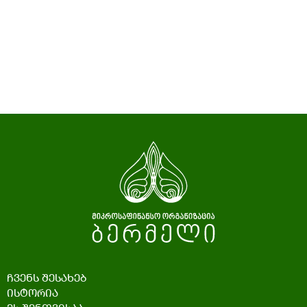
ჩვენს შესახებ
ისტორია