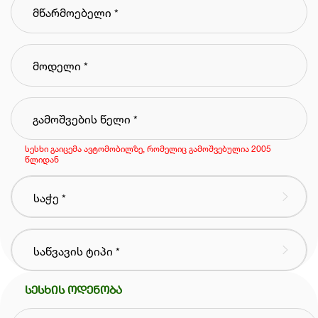
სესხი გაიცემა ავტომობილზე, რომელიც გამოშვებულია 2005
წლიდან
სესხის ოდენობა