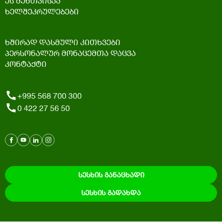
ეს შენთვისაა
ხელშეკრულებები
ხშირად დასმული კითხვები
პერსონალურ მონაცემთა დაცვა
კონტაქტი
+995 568 700 300
0 422 27 56 50
სესხის განაცხადი
სესხის გადახდა