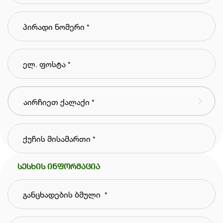
სესხის ინფორმაცია